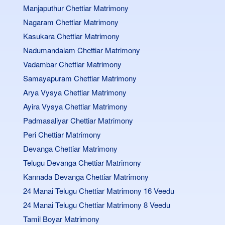
Manjaputhur Chettiar Matrimony
Nagaram Chettiar Matrimony
Kasukara Chettiar Matrimony
Nadumandalam Chettiar Matrimony
Vadambar Chettiar Matrimony
Samayapuram Chettiar Matrimony
Arya Vysya Chettiar Matrimony
Ayira Vysya Chettiar Matrimony
Padmasaliyar Chettiar Matrimony
Peri Chettiar Matrimony
Devanga Chettiar Matrimony
Telugu Devanga Chettiar Matrimony
Kannada Devanga Chettiar Matrimony
24 Manai Telugu Chettiar Matrimony 16 Veedu
24 Manai Telugu Chettiar Matrimony 8 Veedu
Tamil Boyar Matrimony